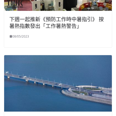
下週一起推新《預防工作時中暑指引》 按
暑熱指數發出「工作暑熱警告」
08/05/2023