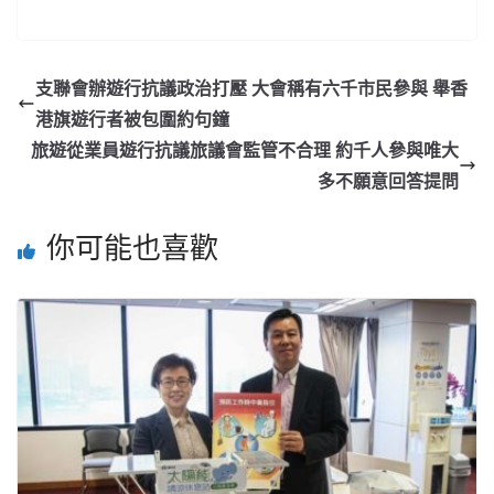
支聯會辦遊行抗議政治打壓 大會稱有六千市民參與 舉香
港旗遊行者被包圍約句鐘
旅遊從業員遊行抗議旅議會監管不合理 約千人參與唯大
多不願意回答提問
你可能也喜歡