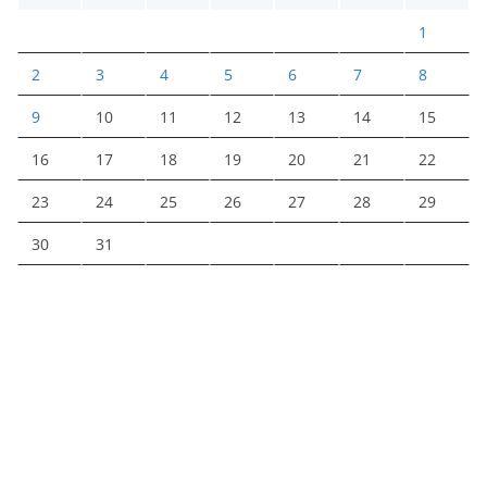
1
2
3
4
5
6
7
8
9
10
11
12
13
14
15
16
17
18
19
20
21
22
23
24
25
26
27
28
29
30
31