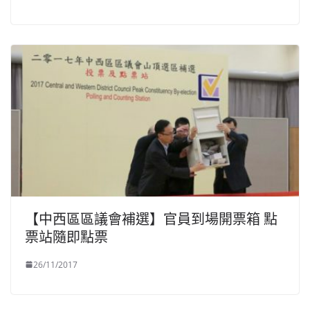
【中西區區議會補選】官員到場開票箱 點
票站隨即點票
26/11/2017