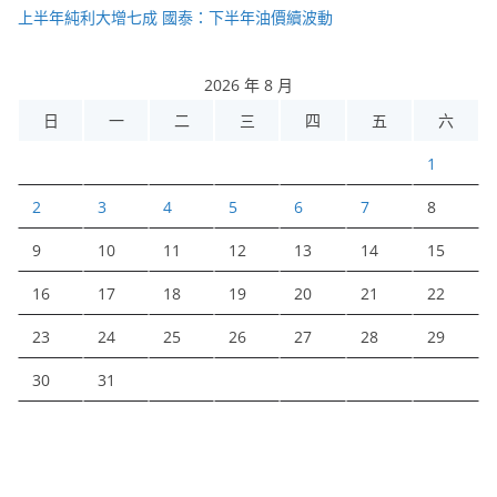
上半年純利大增七成 國泰：下半年油價續波動
2026 年 8 月
日
一
二
三
四
五
六
1
2
3
4
5
6
7
8
9
10
11
12
13
14
15
16
17
18
19
20
21
22
23
24
25
26
27
28
29
30
31