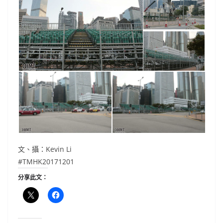
文、攝：Kevin Li
#TMHK20171201
分享此文：