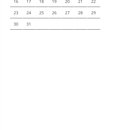
16
17
18
19
20
21
22
23
24
25
26
27
28
29
30
31