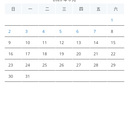
日
一
二
三
四
五
六
1
2
3
4
5
6
7
8
9
10
11
12
13
14
15
16
17
18
19
20
21
22
23
24
25
26
27
28
29
30
31