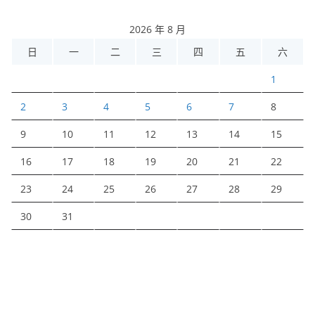
2026 年 8 月
日
一
二
三
四
五
六
1
2
3
4
5
6
7
8
9
10
11
12
13
14
15
16
17
18
19
20
21
22
23
24
25
26
27
28
29
30
31