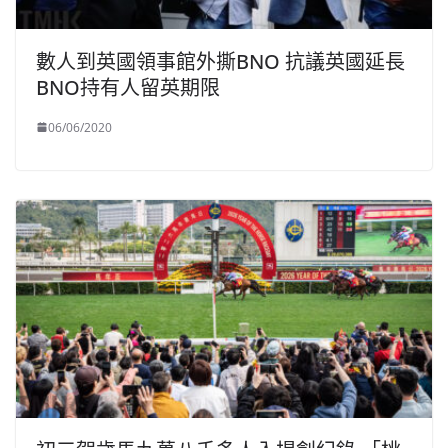
數人到英國領事館外撕BNO 抗議英國延長
BNO持有人留英期限
06/06/2020