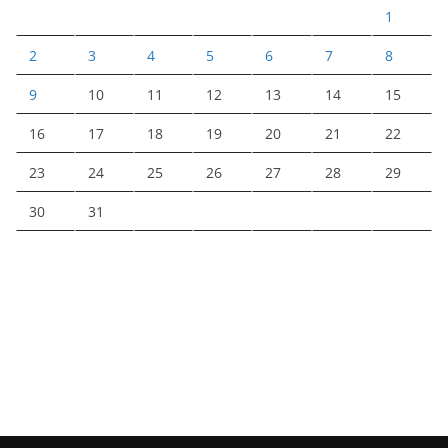
1
2
3
4
5
6
7
8
9
10
11
12
13
14
15
16
17
18
19
20
21
22
23
24
25
26
27
28
29
30
31