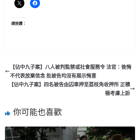
請按讚：
【佔中九子案】八人被判監禁或社會服務令 法官：後悔
不代表放棄信念 批被告均沒有展示悔意
【佔中九子案】四名被告由囚車押至荔枝角收押所 正積
極考慮上訴
你可能也喜歡