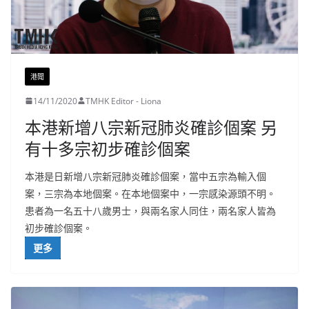
港聞
14/11/2020
TMHK Editor - Liona
本港新增八宗新冠肺炎確診個案 另
有十多宗初步確診個案
本港是日新增八宗新冠肺炎確診個案，當中五宗為輸入個
案，三宗為本地個案。在本地個案中，一宗感染源頭不明。
患者為一名五十八歲男士，與兩名家人同住，兩名家人皆為
初步確診個案。
更多