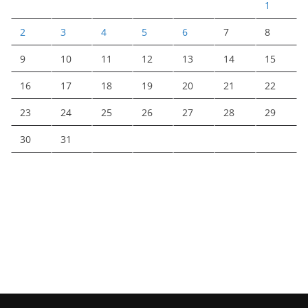
1
2
3
4
5
6
7
8
9
10
11
12
13
14
15
16
17
18
19
20
21
22
23
24
25
26
27
28
29
30
31