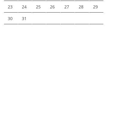
23
24
25
26
27
28
29
30
31