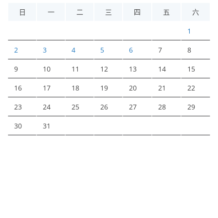
日
一
二
三
四
五
六
1
2
3
4
5
6
7
8
9
10
11
12
13
14
15
16
17
18
19
20
21
22
23
24
25
26
27
28
29
30
31