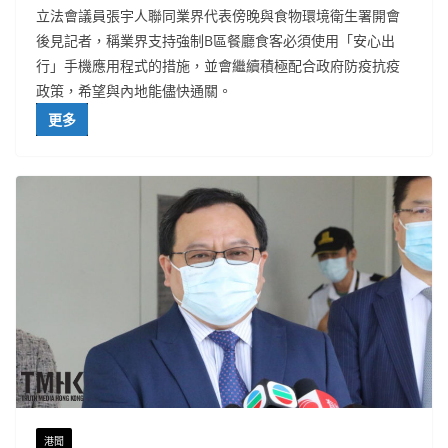
立法會議員張宇人聯同業界代表傍晚與食物環境衛生署開會
後見記者，稱業界支持強制B區餐廳食客必須使用「安心出
行」手機應用程式的措施，並會繼續積極配合政府防疫抗疫
政策，希望與內地能儘快通關。
更多
港聞