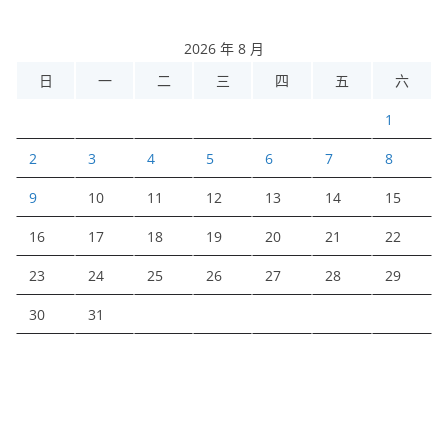
2026 年 8 月
日
一
二
三
四
五
六
1
2
3
4
5
6
7
8
9
10
11
12
13
14
15
16
17
18
19
20
21
22
23
24
25
26
27
28
29
30
31