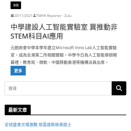
港聞
20/11/2021
TMHK Reporter - Zulu
中學建設人工智能實驗室 冀推動非
STEM科目AI應用
元朗商會中學本學年建立Microsoft Inno Lab人工智能實驗
室，成為全港第二所相關實驗，中學今日為人工智能舉辦開
幕禮，教育局、微軟、中國移動香港等機構派員出席。
更多
最新文章
足球盛會次場激戰 祖雲達斯挫車路士