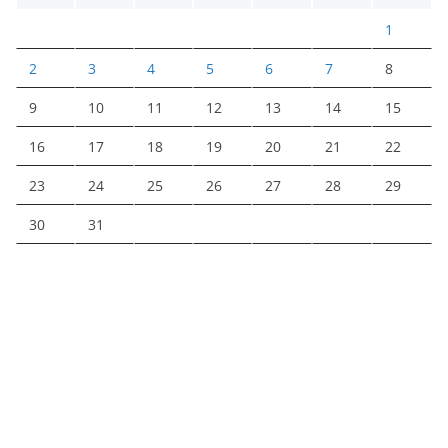
1
2
3
4
5
6
7
8
9
10
11
12
13
14
15
16
17
18
19
20
21
22
23
24
25
26
27
28
29
30
31