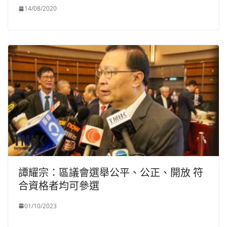
14/08/2020
譚耀宗：區議會選舉公平、公正、開放 符
合資格者均可參選
01/10/2023