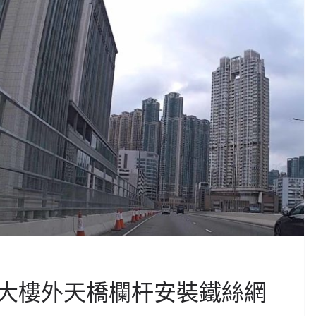
大樓外天橋欄杆安裝鐵絲網