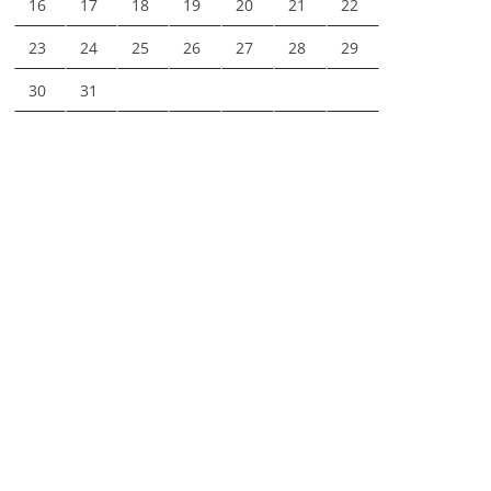
16
17
18
19
20
21
22
23
24
25
26
27
28
29
30
31