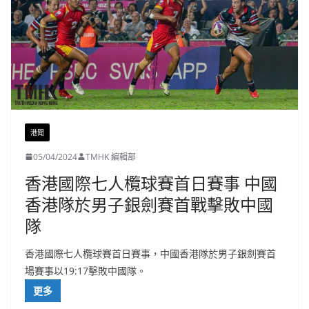
港聞
05/04/2024
TMHK 編輯部
香港國際七人欖球賽首日賽事 中國
香港隊於男子銀劍賽首戰擊敗中國
隊
香港國際七人欖球賽首日賽事，中國香港隊於男子銀劍賽首
場賽事以19:17擊敗中國隊。
更多