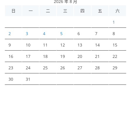
2026 年 8 月
日
一
二
三
四
五
六
1
2
3
4
5
6
7
8
9
10
11
12
13
14
15
16
17
18
19
20
21
22
23
24
25
26
27
28
29
30
31