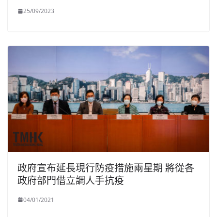
25/09/2023
政府宣布延長現行防疫措施兩星期 將從各
政府部門借立調人手抗疫
04/01/2021