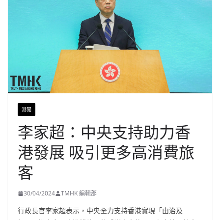
港聞
李家超：中央支持助力香
港發展 吸引更多高消費旅
客
30/04/2024
TMHK 編輯部
行政長官李家超表示，中央全力支持香港實現「由治及