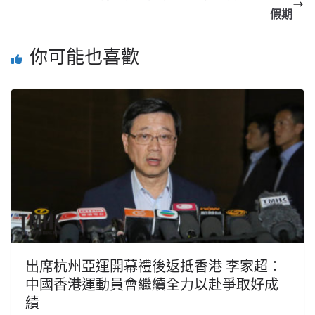
假期
你可能也喜歡
出席杭州亞運開幕禮後返抵香港 李家超：
中國香港運動員會繼續全力以赴爭取好成
績