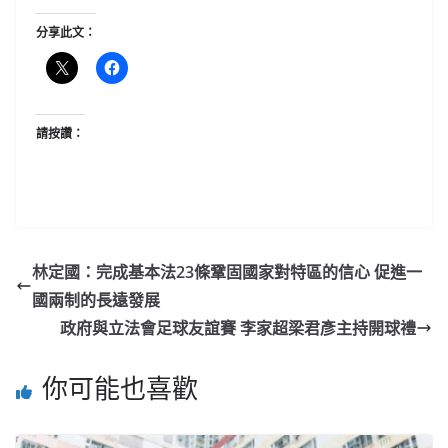
分享此文：
請按讚：
林定國：完成基本法23條鞏固國家對特區的信心 促進一
國兩制的長遠發展
政府與立法會足球友誼賽 李家超梁君彥主持開球禮
你可能也喜歡