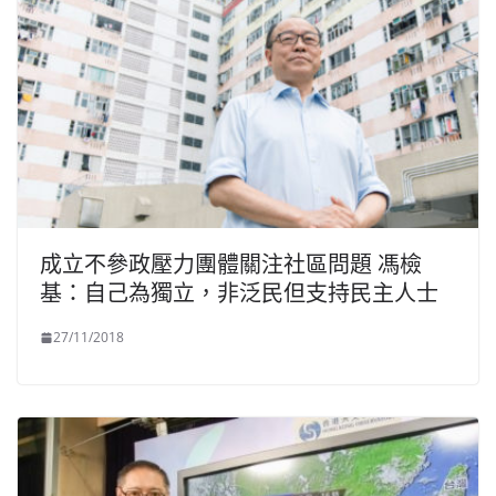
成立不參政壓力團體關注社區問題 馮檢
基：自己為獨立，非泛民但支持民主人士
27/11/2018