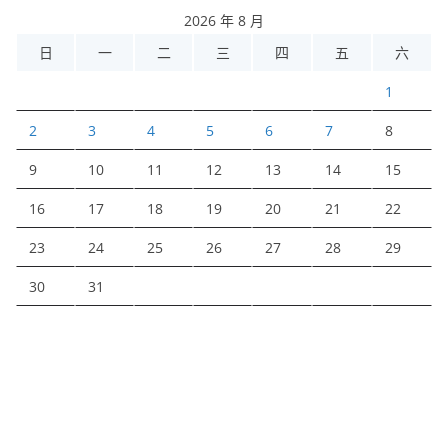
2026 年 8 月
日
一
二
三
四
五
六
1
2
3
4
5
6
7
8
9
10
11
12
13
14
15
16
17
18
19
20
21
22
23
24
25
26
27
28
29
30
31