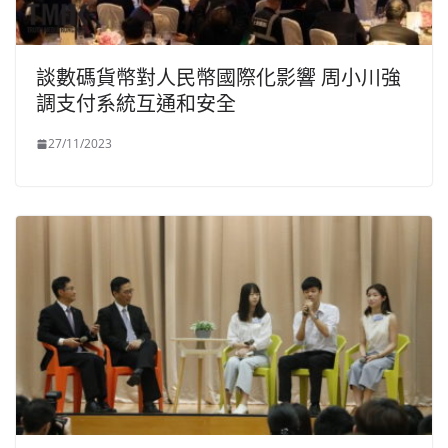
談數碼貨幣對人民幣國際化影響 周小川強
調支付系統互通和安全
27/11/2023