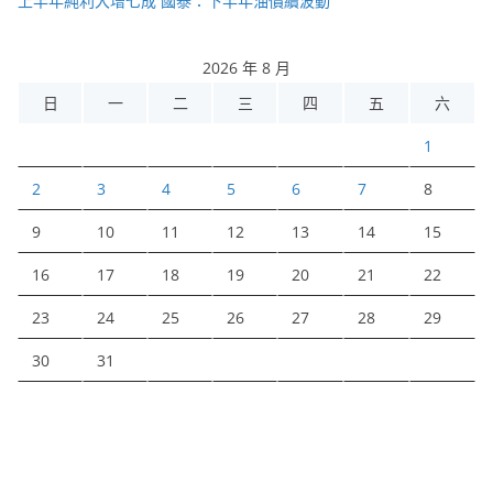
上半年純利大增七成 國泰：下半年油價續波動
2026 年 8 月
日
一
二
三
四
五
六
1
2
3
4
5
6
7
8
9
10
11
12
13
14
15
16
17
18
19
20
21
22
23
24
25
26
27
28
29
30
31