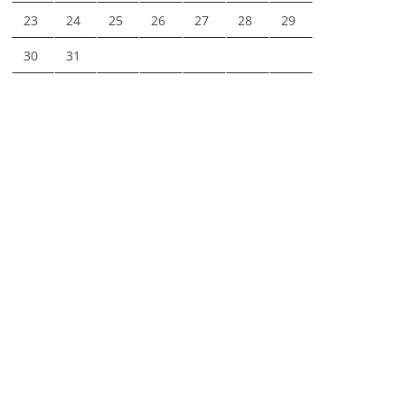
23
24
25
26
27
28
29
30
31