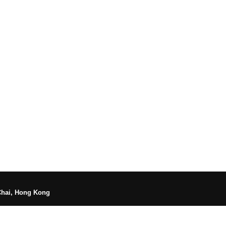
Chai, Hong Kong