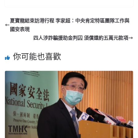
夏寶龍結束訪港行程 李家超：中央肯定特區團隊工作與
國安表現
四人涉詐騙援助金判囚 須償還約五萬元款項
你可能也喜歡