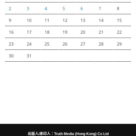
2
3
4
5
6
7
8
9
10
11
12
13
14
15
16
17
18
19
20
21
22
23
24
25
26
27
28
29
30
31
出版人/承印人：Truth Media (Hong Kong) Co Ltd