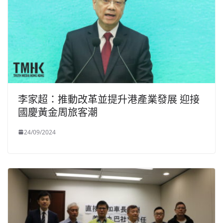
李家超：推動改革並提升港產業發展 迎接
國慶黃金周旅客潮
24/09/2024