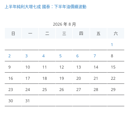
上半年純利大增七成 國泰：下半年油價續波動
2026 年 8 月
日
一
二
三
四
五
六
1
2
3
4
5
6
7
8
9
10
11
12
13
14
15
16
17
18
19
20
21
22
23
24
25
26
27
28
29
30
31