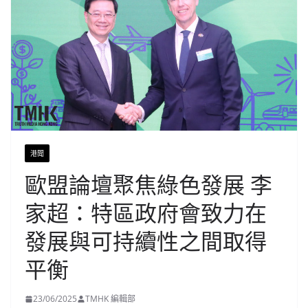
港聞
歐盟論壇聚焦綠色發展 李
家超：特區政府會致力在
發展與可持續性之間取得
平衡
23/06/2025
TMHK 編輯部