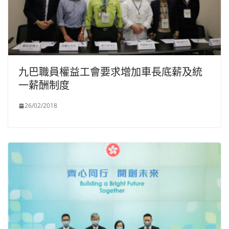
九巴職員權益工會要求增加車長底薪及統
一薪酬制度
26/02/2018