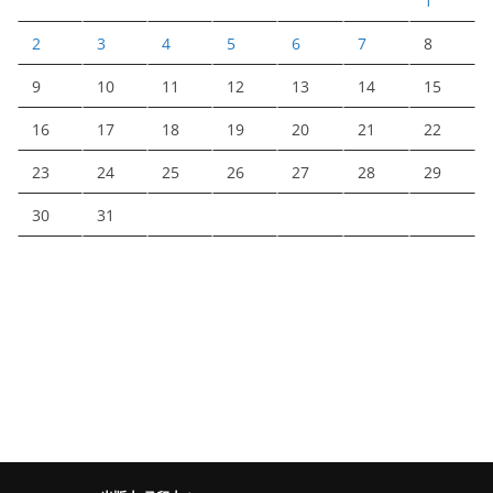
1
2
3
4
5
6
7
8
9
10
11
12
13
14
15
16
17
18
19
20
21
22
23
24
25
26
27
28
29
30
31