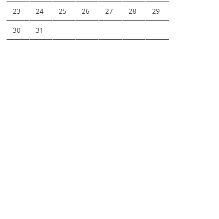
23
24
25
26
27
28
29
30
31