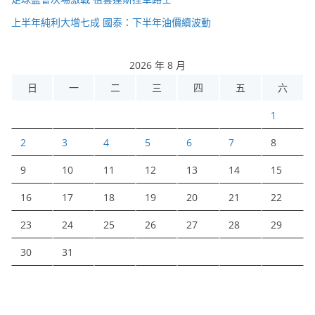
上半年純利大增七成 國泰：下半年油價續波動
2026 年 8 月
日
一
二
三
四
五
六
1
2
3
4
5
6
7
8
9
10
11
12
13
14
15
16
17
18
19
20
21
22
23
24
25
26
27
28
29
30
31