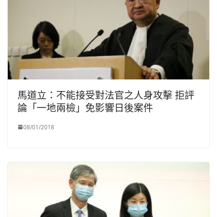
馬道立：不能接受對法官之人身攻擊 拒評
論「一地兩檢」免影響日後案件
08/01/2018