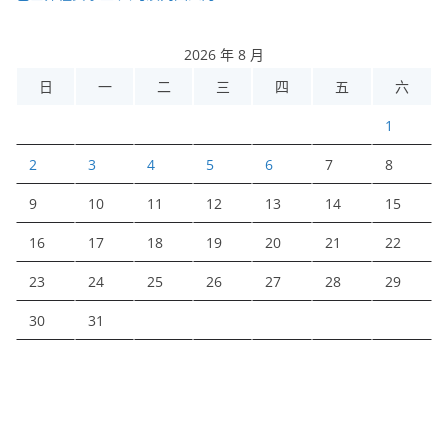
2026 年 8 月
日
一
二
三
四
五
六
1
2
3
4
5
6
7
8
9
10
11
12
13
14
15
16
17
18
19
20
21
22
23
24
25
26
27
28
29
30
31