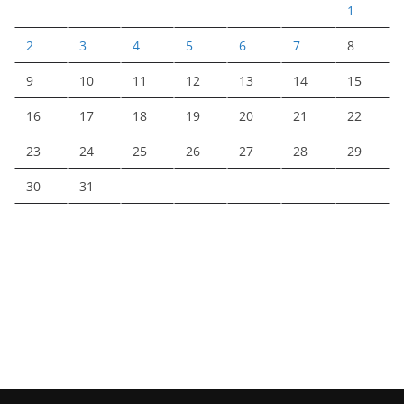
1
2
3
4
5
6
7
8
9
10
11
12
13
14
15
16
17
18
19
20
21
22
23
24
25
26
27
28
29
30
31