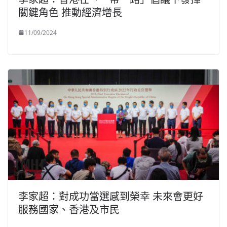
關鍵角色 推動經濟增長
11/09/2024
李家超：對成功當選感到榮幸 未來會更好
服務國家、香港及市民