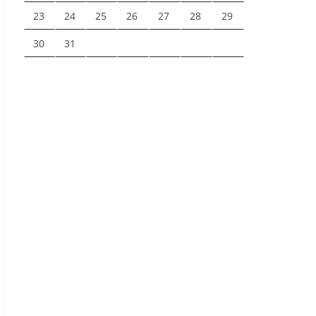
23
24
25
26
27
28
29
30
31