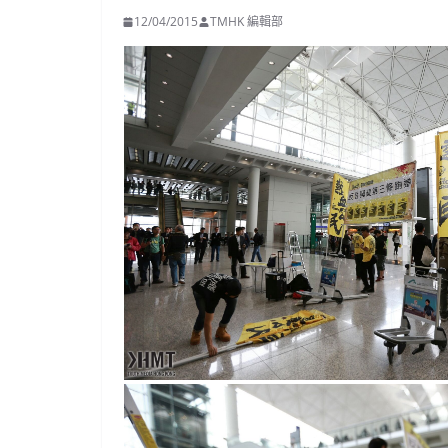
12/04/2015
TMHK 編輯部