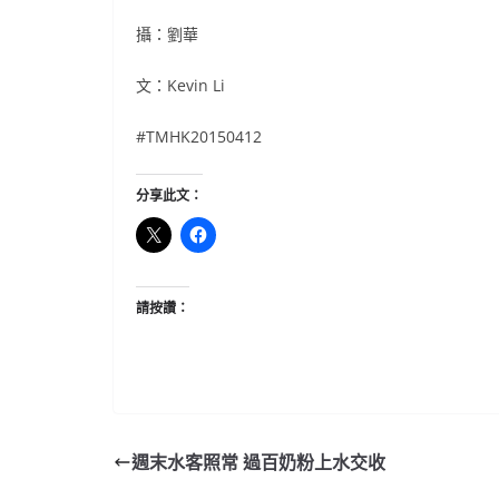
攝：劉華
文：Kevin Li
#TMHK20150412
分享此文：
請按讚：
週末水客照常 過百奶粉上水交收