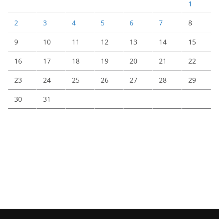
1
2
3
4
5
6
7
8
9
10
11
12
13
14
15
16
17
18
19
20
21
22
23
24
25
26
27
28
29
30
31