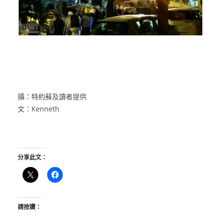
攝：特約蘇及讀者提供
文：Kenneth
分享此文：
請按讚：