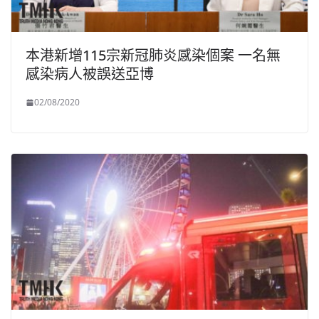
本港新增115宗新冠肺炎感染個案 一名無
感染病人被誤送亞博
02/08/2020