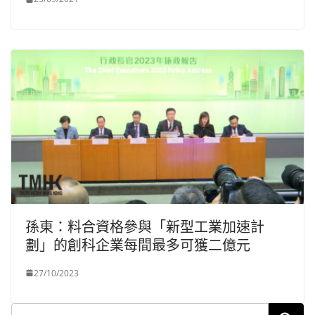
孫東：料合資格參與「新型工業加速計
劃」的創科企業每間最多可獲二億元
27/10/2023