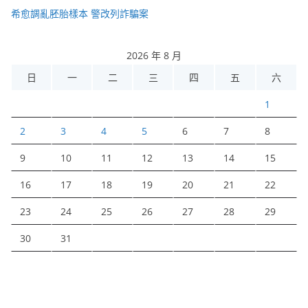
希愈調亂胚胎樣本 警改列詐騙案
2026 年 8 月
日
一
二
三
四
五
六
1
2
3
4
5
6
7
8
9
10
11
12
13
14
15
16
17
18
19
20
21
22
23
24
25
26
27
28
29
30
31