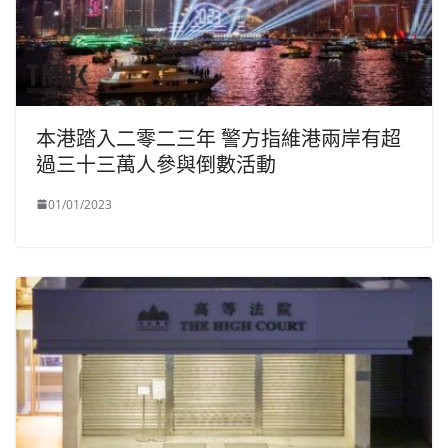
本港踏入二零二三年 警方指維港兩岸有超
過三十三萬人參與倒數活動
01/01/2023