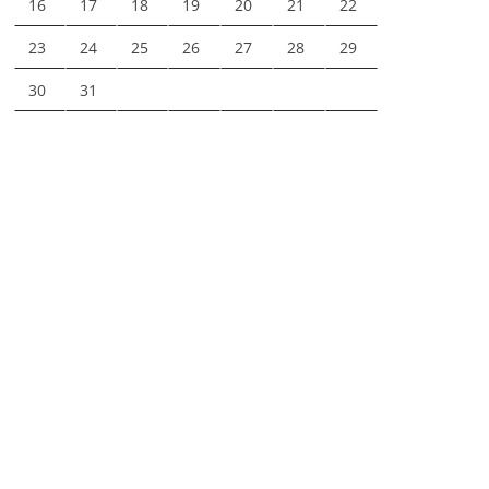
16
17
18
19
20
21
22
23
24
25
26
27
28
29
30
31