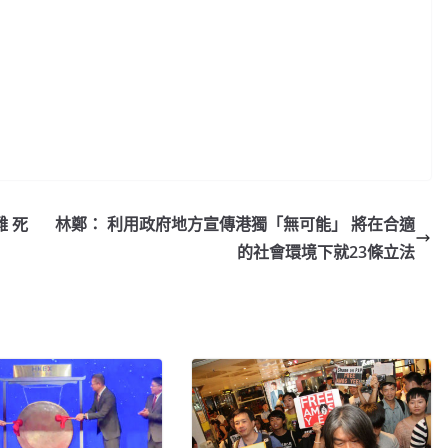
 死
林鄭： 利用政府地方宣傳港獨「無可能」 將在合適
的社會環境下就23條立法