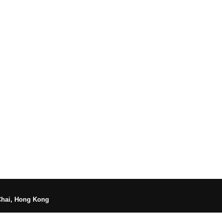
Chai, Hong Kong