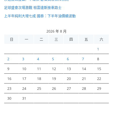
足球盛會次場激戰 祖雲達斯挫車路士
上半年純利大增七成 國泰：下半年油價續波動
2026 年 8 月
日
一
二
三
四
五
六
1
2
3
4
5
6
7
8
9
10
11
12
13
14
15
16
17
18
19
20
21
22
23
24
25
26
27
28
29
30
31