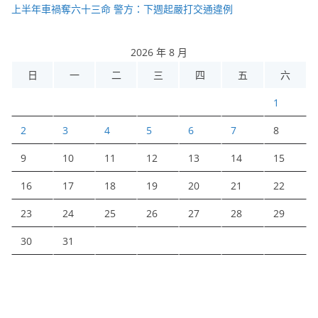
上半年車禍奪六十三命 警方：下週起嚴打交通違例
2026 年 8 月
日
一
二
三
四
五
六
1
2
3
4
5
6
7
8
9
10
11
12
13
14
15
16
17
18
19
20
21
22
23
24
25
26
27
28
29
30
31