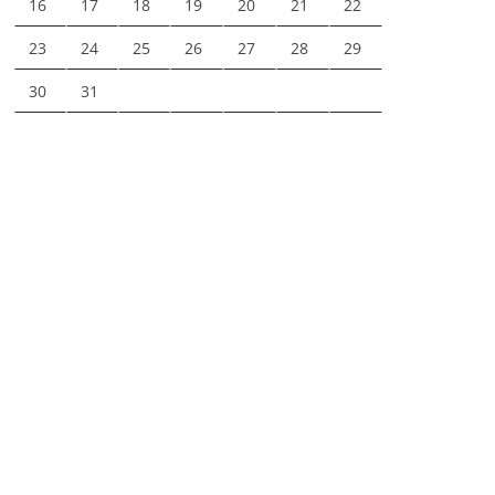
16
17
18
19
20
21
22
23
24
25
26
27
28
29
30
31