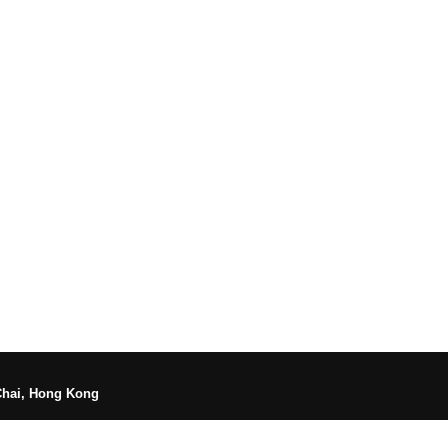
Chai, Hong Kong