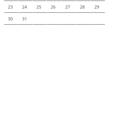
23
24
25
26
27
28
29
30
31