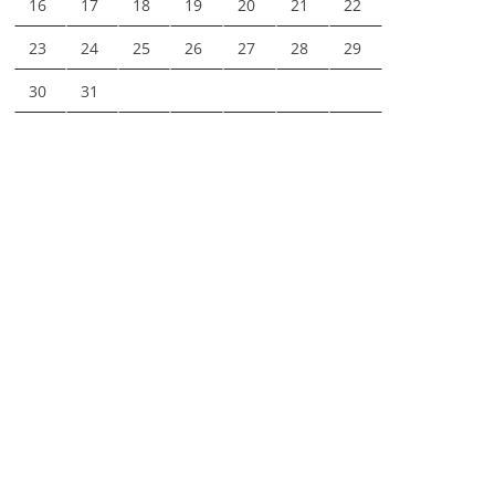
16
17
18
19
20
21
22
23
24
25
26
27
28
29
30
31