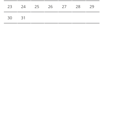
23
24
25
26
27
28
29
30
31