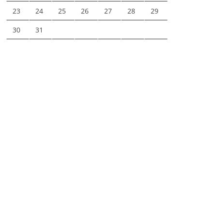
23
24
25
26
27
28
29
30
31