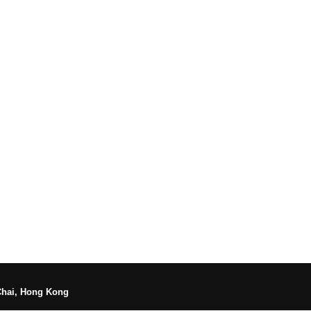
Chai, Hong Kong