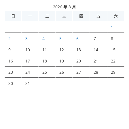
2026 年 8 月
日
一
二
三
四
五
六
1
2
3
4
5
6
7
8
9
10
11
12
13
14
15
16
17
18
19
20
21
22
23
24
25
26
27
28
29
30
31