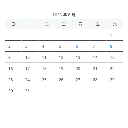
2026 年 8 月
日
一
二
三
四
五
六
1
2
3
4
5
6
7
8
9
10
11
12
13
14
15
16
17
18
19
20
21
22
23
24
25
26
27
28
29
30
31