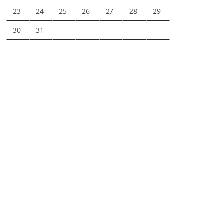
23
24
25
26
27
28
29
30
31