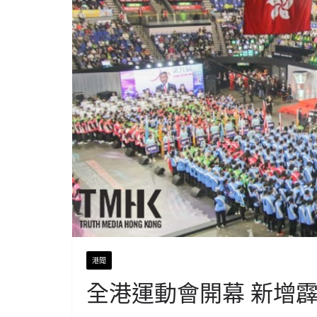
港聞
全港運動會開幕 新增