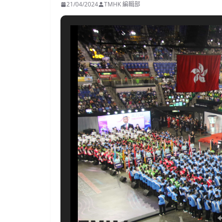
21/04/2024
TMHK 編輯部