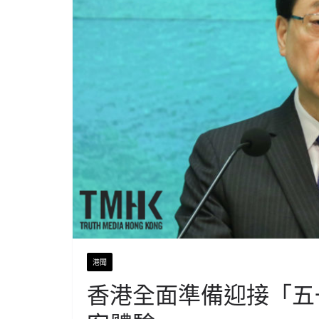
港聞
香港全面準備迎接「五