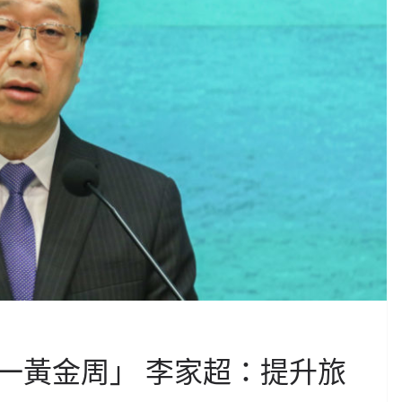
一黃金周」 李家超：提升旅