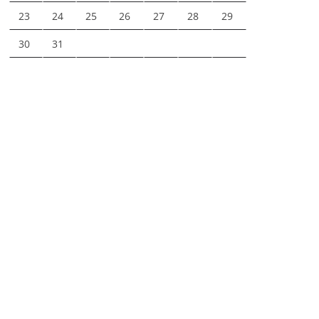
23
24
25
26
27
28
29
30
31