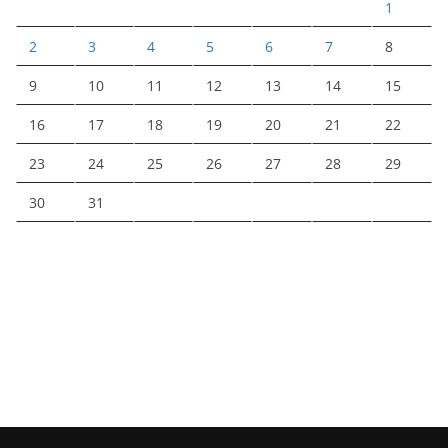
1
2
3
4
5
6
7
8
9
10
11
12
13
14
15
16
17
18
19
20
21
22
23
24
25
26
27
28
29
30
31