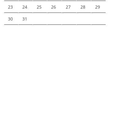
23
24
25
26
27
28
29
30
31