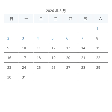
2026 年 8 月
日
一
二
三
四
五
六
1
2
3
4
5
6
7
8
9
10
11
12
13
14
15
16
17
18
19
20
21
22
23
24
25
26
27
28
29
30
31